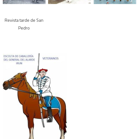
Revista tarde de San
Pedro