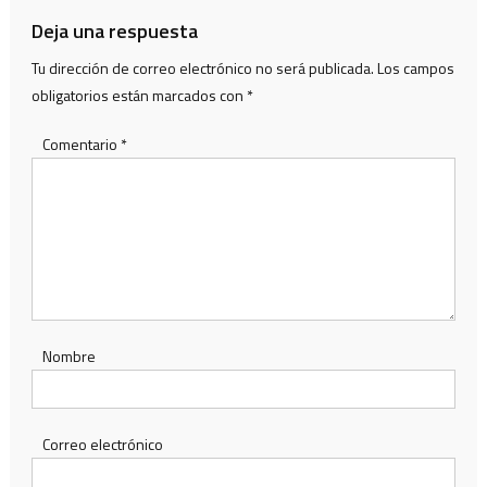
entradas
Deja una respuesta
Tu dirección de correo electrónico no será publicada.
Los campos
obligatorios están marcados con
*
Comentario
*
Nombre
Correo electrónico