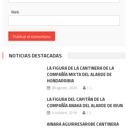
Web
NOTICIAS DESTACADAS
LA FIGURA DE LA CANTINERA DE LA
COMPAÑÍA MIXTA DEL ALARDE DE
HONDARRIBIA
28 agosto, 2020
J. L.
LA FIGURA DEL CAPITÁN DE LA
COMPAÑÍA ANAKA DEL ALARDE DE IRUN
4 octubre, 2019
J. L.
AINARA AGUIRRESAROBE CANTINERA