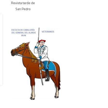
Revista tarde de
San Pedro