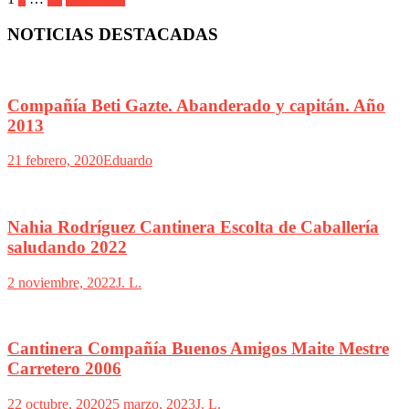
NOTICIAS DESTACADAS
Compañía Beti Gazte. Abanderado y capitán. Año
2013
21 febrero, 2020
Eduardo
Nahia Rodríguez Cantinera Escolta de Caballería
saludando 2022
2 noviembre, 2022
J. L.
Cantinera Compañía Buenos Amigos Maite Mestre
Carretero 2006
22 octubre, 2020
25 marzo, 2023
J. L.