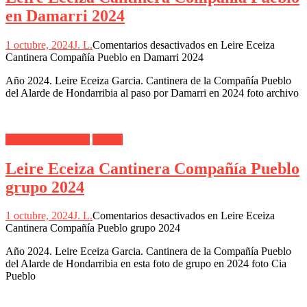
en Damarri 2024
1 octubre, 2024
J. L.
Comentarios desactivados
en Leire Eceiza
Cantinera Compañía Pueblo en Damarri 2024
Año 2024. Leire Eceiza Garcia. Cantinera de la Compañía Pueblo
del Alarde de Hondarribia al paso por Damarri en 2024 foto archivo
Alarde Hondarribia
Pueblo
Leire Eceiza Cantinera Compañía Pueblo
grupo 2024
1 octubre, 2024
J. L.
Comentarios desactivados
en Leire Eceiza
Cantinera Compañía Pueblo grupo 2024
Año 2024. Leire Eceiza Garcia. Cantinera de la Compañía Pueblo
del Alarde de Hondarribia en esta foto de grupo en 2024 foto Cia
Pueblo