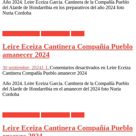
Año 2024. Leire Eceiza Garcia. Cantinera de la Compañía Pueblo
del Alarde de Hondarribia en los preparativos del año 2024 foto
Nuria Cordoba
Alarde Hondarribia
Nuria Córdoba
Pueblo
Leire Eceiza Cantinera Compañía Pueblo
amanecer 2024
30 septiembre, 2024
J. L.
Comentarios desactivados
en Leire Eceiza
Cantinera Compañía Pueblo amanecer 2024
Año 2024. Leire Eceiza Garcia. Cantinera de la Compañía Pueblo
del Alarde de Hondarribia en el amanecer del 2024 foto Nuria
Cordoba
Alarde Hondarribia
Nuria Córdoba
Pueblo
Leire Eceiza Cantinera Compañía Pueblo
ensayos 2024