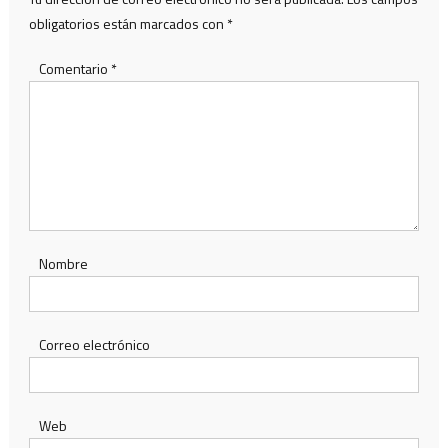
obligatorios están marcados con
*
Comentario
*
Nombre
Correo electrónico
Web