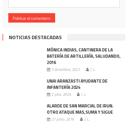
NOTICIAS DESTACADAS
MÓNICA INDIAS, CANTINERA DE LA
BATERÍA DE ARTILLERÍA, SALUDANDO,
2016
3 diciembre, 2021
J. L.
UNAI ARANZASTI AYUDANTE DE
INFANTERÍA 2024
2 julio, 2024
J. L.
ALARDE DE SAN MARCIAL DE IRUN.
OTRO ATAQUE MAS,SUMA Y SIGUE
27 junio, 2019
J. L.