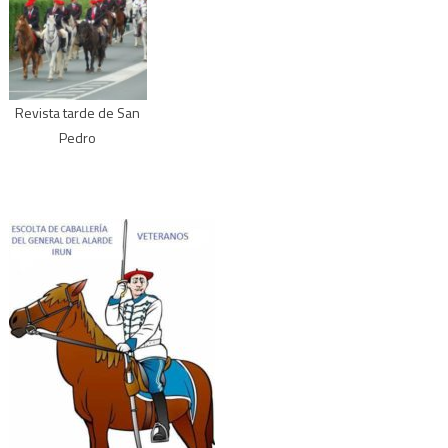
Revista tarde de San
Pedro