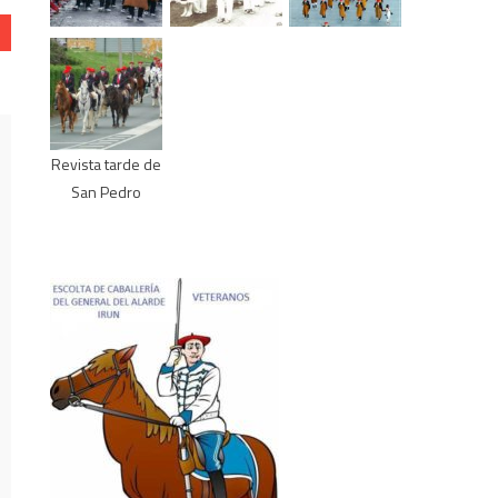
Revista tarde de
San Pedro