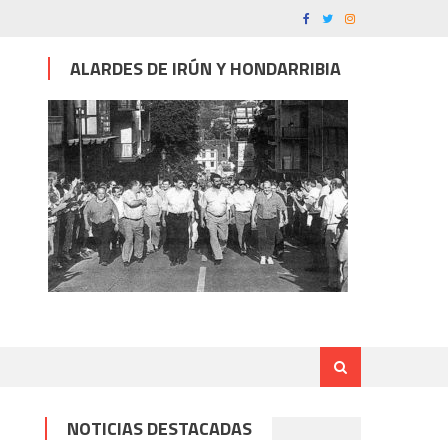
ALARDES DE IRÚN Y HONDARRIBIA
NOTICIAS DESTACADAS