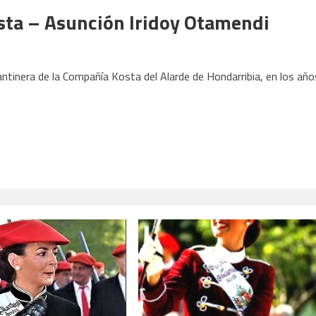
sta – Asunción Iridoy Otamendi
tinera de la Compañía Kosta del Alarde de Hondarribia, en los año