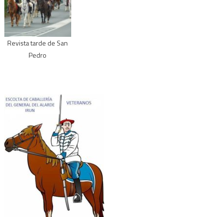
Revista tarde de San
Pedro