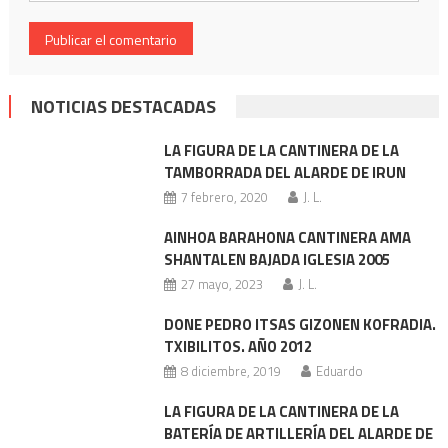
NOTICIAS DESTACADAS
LA FIGURA DE LA CANTINERA DE LA
TAMBORRADA DEL ALARDE DE IRUN
7 febrero, 2020
J. L.
AINHOA BARAHONA CANTINERA AMA
SHANTALEN BAJADA IGLESIA 2005
27 mayo, 2023
J. L.
DONE PEDRO ITSAS GIZONEN KOFRADIA.
TXIBILITOS. AÑO 2012
8 diciembre, 2019
Eduardo
LA FIGURA DE LA CANTINERA DE LA
BATERÍA DE ARTILLERÍA DEL ALARDE DE