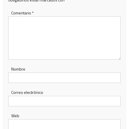
Comentario
*
Nombre
Correo electrónico
Web