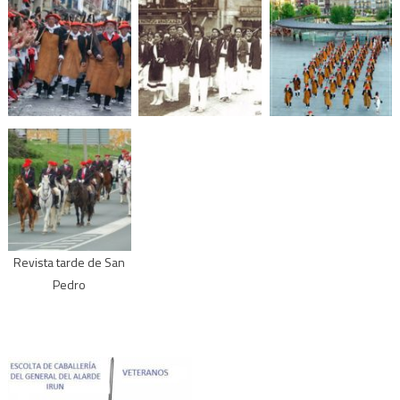
Revista tarde de San
Pedro