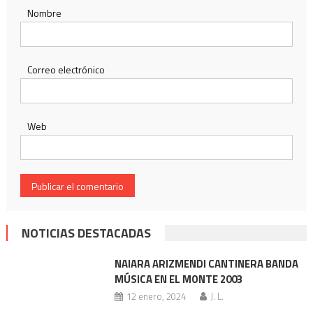
Nombre
Correo electrónico
Web
NOTICIAS DESTACADAS
NAIARA ARIZMENDI CANTINERA BANDA
MÚSICA EN EL MONTE 2003
12 enero, 2024
J. L.