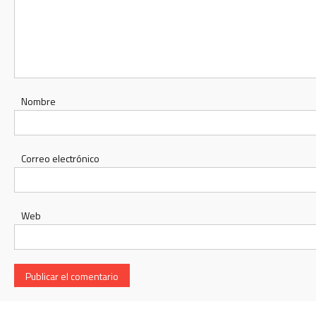
Nombre
Correo electrónico
Web