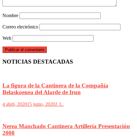
Nombre
Correo electrónico
Web
NOTICIAS DESTACADAS
La figura de la Cantinera de la Compañía
Belaskoenea del Alarde de Irun
4 abril, 2020
15 junio, 2020
J. L.
Nerea Manchado Cantinera Artillería Presentación
2008