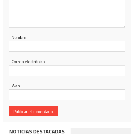
Nombre
Correo electrónico
Web
NOTICIAS DESTACADAS