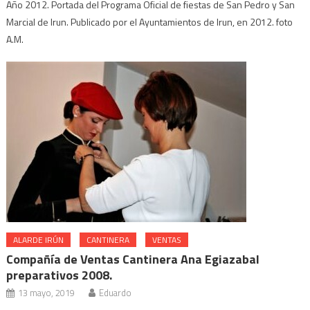
Año 2012. Portada del Programa Oficial de fiestas de San Pedro y San
Marcial de Irun. Publicado por el Ayuntamientos de Irun, en 2012. foto
A.M.
ALARDE IRÚN
CANTINERA
VENTAS
Compañía de Ventas Cantinera Ana Egiazabal
preparativos 2008.
13 mayo, 2019
Eduardo