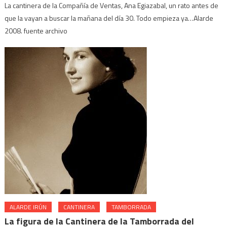
La cantinera de la Compañía de Ventas, Ana Egiazabal, un rato antes de
que la vayan a buscar la mañana del día 30. Todo empieza ya…Alarde
2008. fuente archivo
ALARDE IRÚN
CANTINERA
TAMBORRADA
La figura de la Cantinera de la Tamborrada del