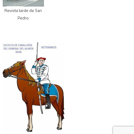
Revista tarde de San
Pedro