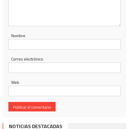
Nombre
Correo electrónico
Web
NOTICIAS DESTACADAS