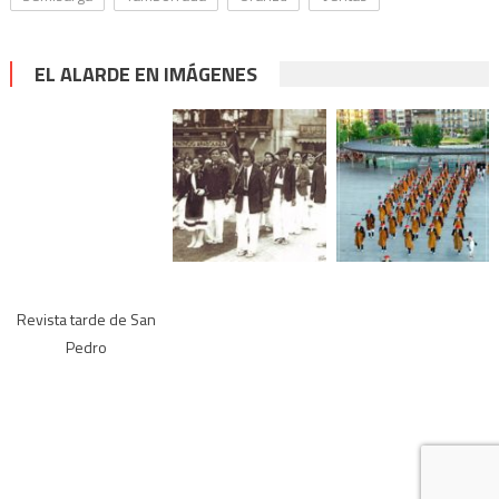
EL ALARDE EN IMÁGENES
Revista tarde de San
Pedro