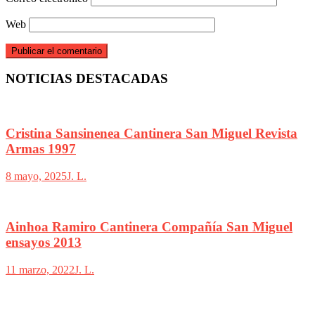
Web
NOTICIAS DESTACADAS
Cristina Sansinenea Cantinera San Miguel Revista
Armas 1997
8 mayo, 2025
J. L.
Ainhoa Ramiro Cantinera Compañía San Miguel
ensayos 2013
11 marzo, 2022
J. L.