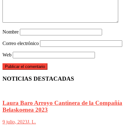
Nombre
Correo electrónico
Web
NOTICIAS DESTACADAS
Laura Baro Arroyo Cantinera de la Compañía
Belaskoenea 2023
9 julio, 2023
J. L.