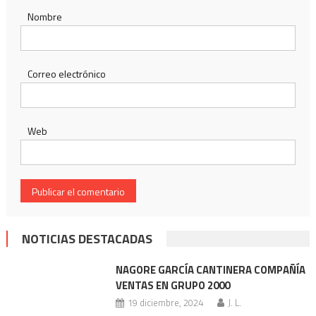
Nombre
Correo electrónico
Web
NOTICIAS DESTACADAS
NAGORE GARCÍA CANTINERA COMPAÑÍA
VENTAS EN GRUPO 2000
19 diciembre, 2024
J. L.