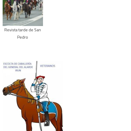
Revista tarde de San
Pedro