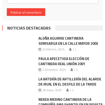
NOTICIAS DESTACADAS
ALOÑA AGUIRRE CANTINERA
SEMISARGA EN LA CALLE MAYOR 2003
24 febrero, 2024
J. L.
PAULA APECETXEA ELECCIÓN DE
CANTINERA REAL UNIÓN 2001
2 diciembre, 2024
J. L.
LA BATERÍA DE ARTILLERÍA DEL ALARDE
DE IRUN, EN EL DESFILE DE LA TARDE
28 mayo, 2020
J. L.
NEREA MERINO CANTINERA DE LA
COMPAÑÍA AMA SHANTALEN EN REVISTA