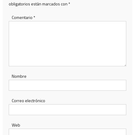
obligatorios están marcados con
*
Comentario
*
Nombre
Correo electrónico
Web