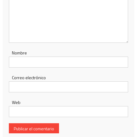
Nombre
Correo electrónico
Web