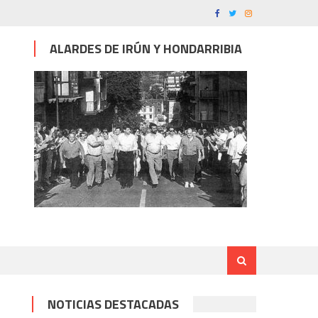
ALARDES DE IRÚN Y HONDARRIBIA
NOTICIAS DESTACADAS