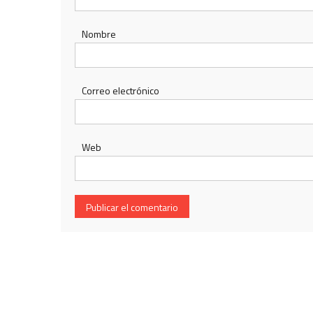
Nombre
Correo electrónico
Web