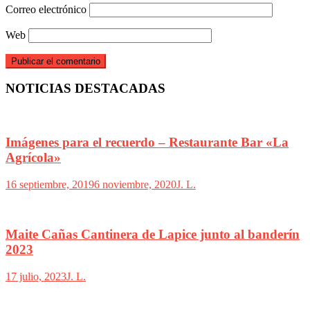
Correo electrónico
Web
NOTICIAS DESTACADAS
Imágenes para el recuerdo – Restaurante Bar «La
Agrícola»
16 septiembre, 2019
6 noviembre, 2020
J. L.
Maite Cañas Cantinera de Lapice junto al banderín
2023
17 julio, 2023
J. L.