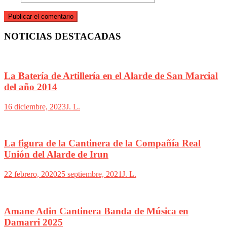
NOTICIAS DESTACADAS
La Batería de Artillería en el Alarde de San Marcial
del año 2014
16 diciembre, 2023
J. L.
La figura de la Cantinera de la Compañía Real
Unión del Alarde de Irun
22 febrero, 2020
25 septiembre, 2021
J. L.
Amane Adin Cantinera Banda de Música en
Damarri 2025