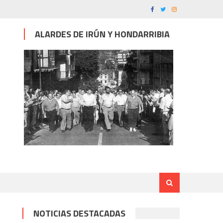
ALARDES DE IRÚN Y HONDARRIBIA
NOTICIAS DESTACADAS