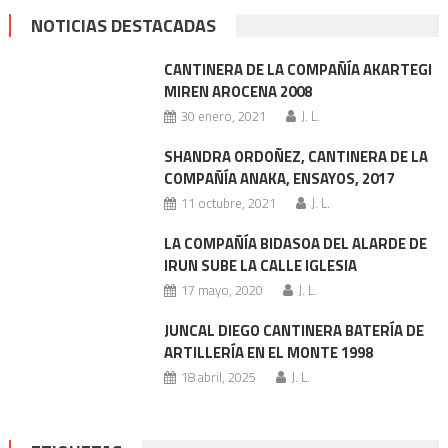
NOTICIAS DESTACADAS
CANTINERA DE LA COMPAÑÍA AKARTEGI
MIREN AROCENA 2008
30 enero, 2021
J. L.
SHANDRA ORDOÑEZ, CANTINERA DE LA
COMPAÑÍA ANAKA, ENSAYOS, 2017
11 octubre, 2021
J. L.
LA COMPAÑÍA BIDASOA DEL ALARDE DE
IRUN SUBE LA CALLE IGLESIA
17 mayo, 2020
J. L.
JUNCAL DIEGO CANTINERA BATERÍA DE
ARTILLERÍA EN EL MONTE 1998
18 abril, 2025
J. L.