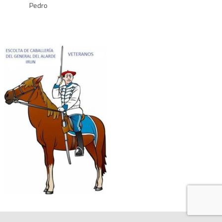
Pedro