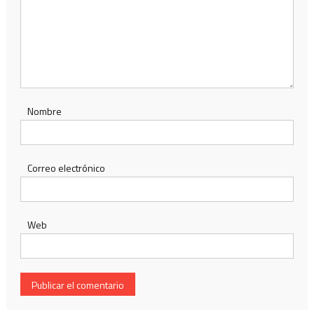
Nombre
Correo electrónico
Web