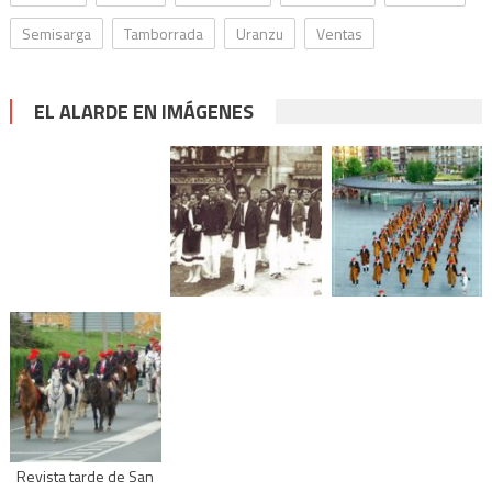
Semisarga
Tamborrada
Uranzu
Ventas
EL ALARDE EN IMÁGENES
Revista tarde de San