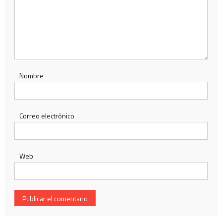
Nombre
Correo electrónico
Web