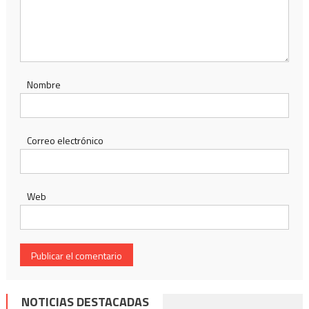
Nombre
Correo electrónico
Web
NOTICIAS DESTACADAS