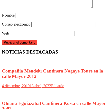
Nombre
Correo electrónico
Web
NOTICIAS DESTACADAS
Compañía Mendelu Cantinera Nogaye Toure en la
calle Mayor 2012
4 diciembre, 2019
18 abril, 2022
Eduardo
Ohiana Eguiazabal Cantinera Kosta en calle Mayor
2002