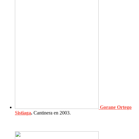
Gorane Ortego
Sistiaga
.
Cantinera en 2003.