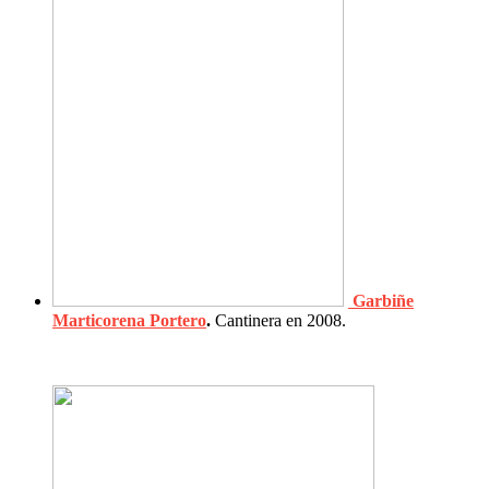
Garbiñe
Marticorena Portero
.
Cantinera en 2008.