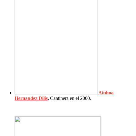
Ainhoa
Hernandez Dilis
.
Cantinera en el 2000.