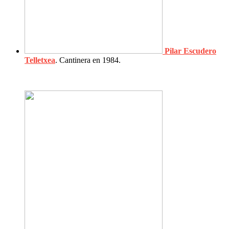
Pilar Escudero
Telletxea
. Cantinera en 1984.