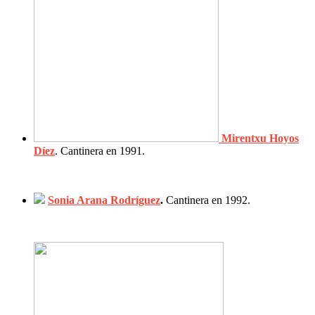
Mirentxu Hoyos
Díez
. Cantinera en 1991.
Sonia Arana Rodríguez
.
Cantinera en 1992.