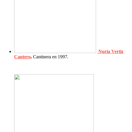
Nuria Vertiz
Cantero
.
Cantinera en 1997.