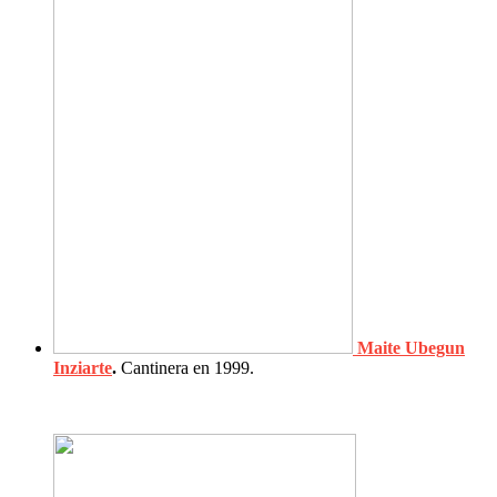
Maite Ubegun
Inziarte
.
Cantinera en 1999.