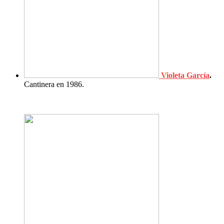
Violeta García
.
Cantinera en 1986.