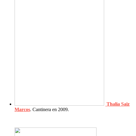
Thalia Saiz
Marcos
. Cantinera en 2009.