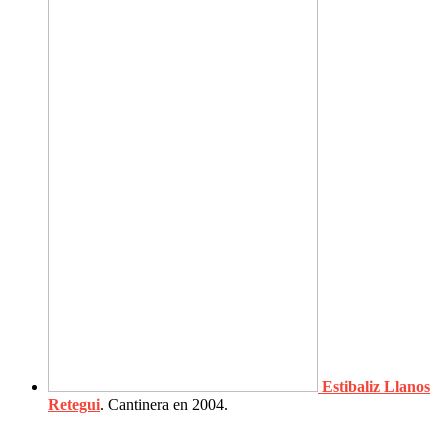
Estibaliz Llanos
Retegui
. Cantinera en 2004.