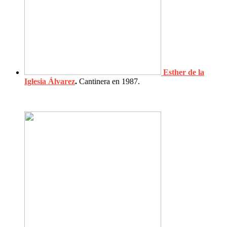
Esther de la
Iglesia Álvarez
.
Cantinera en 1987.