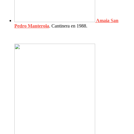
Amaia San
Pedro Manterola
. Cantinera en 1988.