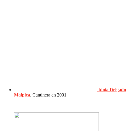
Idoia Delgado
Malpica
. Cantinera en 2001.