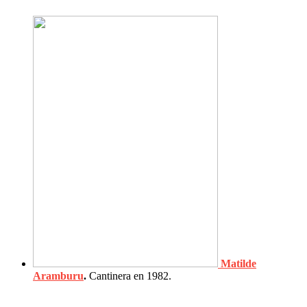
Matilde
Aramburu
.
Cantinera en 1982.