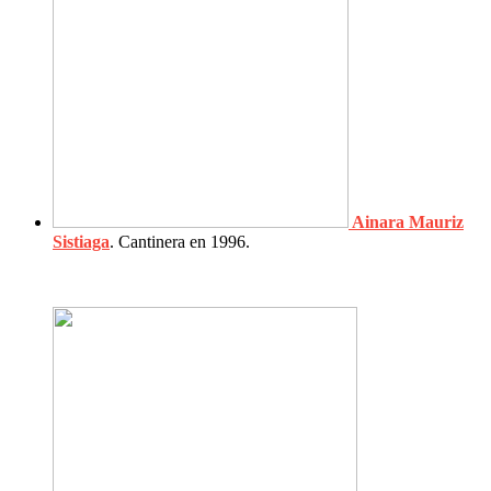
Ainara Mauriz
Sistiaga
. Cantinera en 1996.