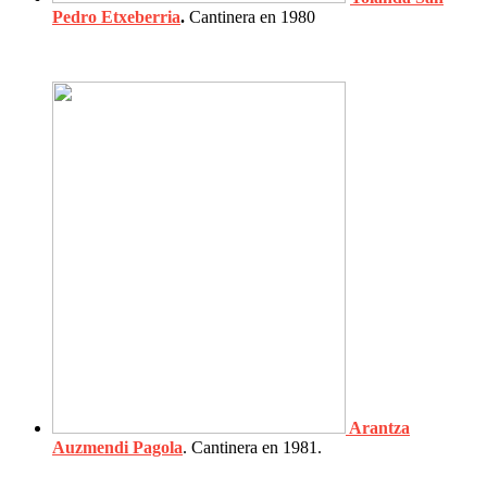
Pedro Etxeberria
.
Cantinera en 1980
Arantza
Auzmendi Pagola
. Cantinera en 1981.