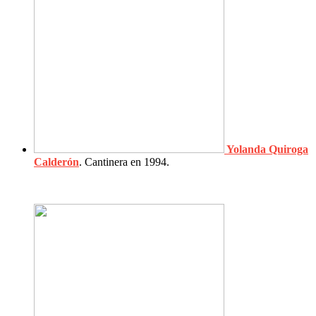
Yolanda Quiroga
Calderón
. Cantinera en 1994.