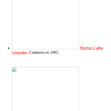
Mertxe Calbo
Gonzalez
. Cantinera en 1995.