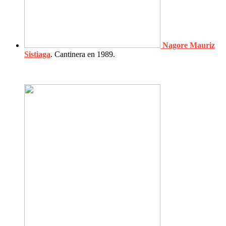
Nagore Mauriz
Sistiaga
. Cantinera en 1989.