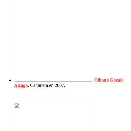
Oihana Gozalo
Alzaga
.
Cantinera en 2007.