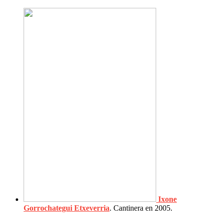
Ixone
Gorrochategui Etxeverria
. Cantinera en 2005.