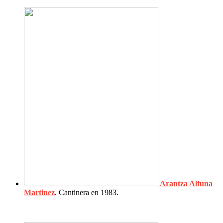
Arantza Altuna
Martinez
. Cantinera en 1983.