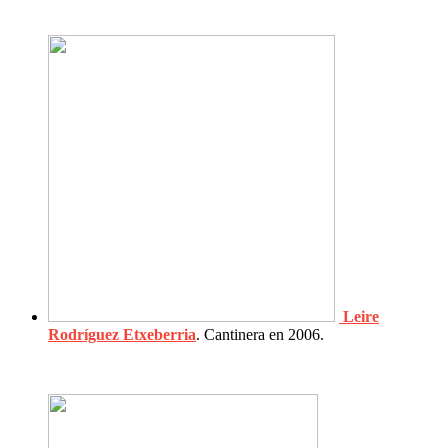
Leire
Rodríguez Etxeberria
. Cantinera en 2006.