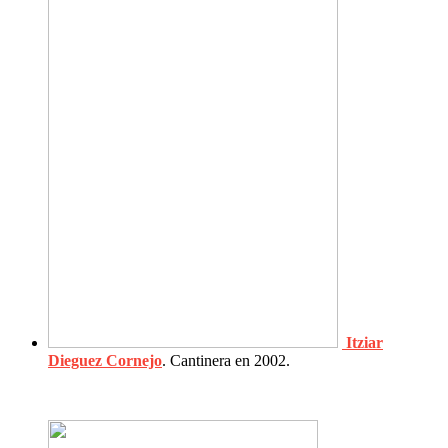
Itziar
Dieguez Cornejo
. Cantinera en 2002.