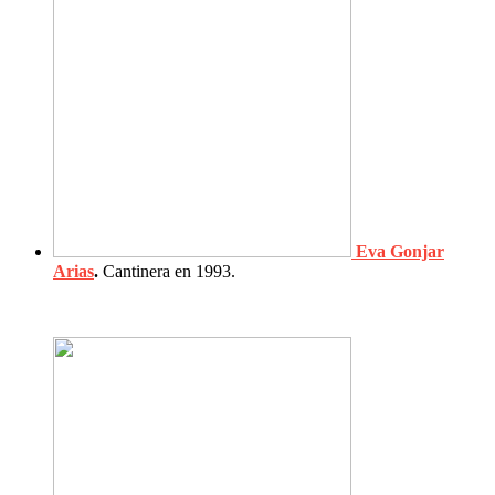
Eva Gonjar
Arias
.
Cantinera en 1993.