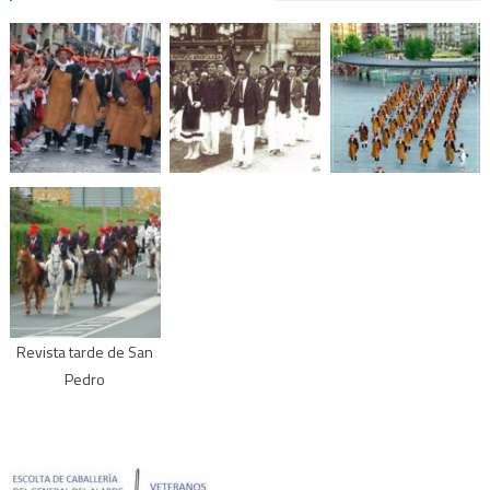
Revista tarde de San
Pedro