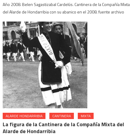
Año 2008. Belen Sagastizabal Cardelús. Cantinera de la Compañía Mixta
del Alarde de Hondarribia con su abanico en el 2008. fuente archivo
ALARDE HONDARRIBIA
CANTINERA
MIXTA
La figura de la Cantinera de la Compañía Mixta del
Alarde de Hondarribia