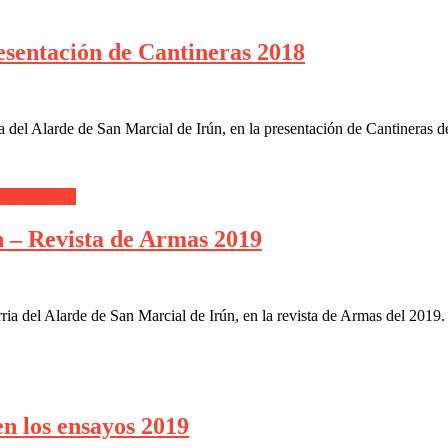
esentación de Cantineras 2018
 del Alarde de San Marcial de Irún, en la presentación de Cantineras 
de San Pedro
 – Revista de Armas 2019
 del Alarde de San Marcial de Irún, en la revista de Armas del 2019. f
n los ensayos 2019