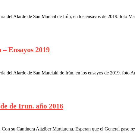
a del Alarde de San Marcial de Irún, en los ensayos de 2019. foto M
 – Ensayos 2019
 del Alarde de San Marciakl de Irún, en los ensayos de 2019. foto Ar
de de Irun. año 2016
Con su Cantinera Aitziber Martiarena. Esperan que el General pase rev