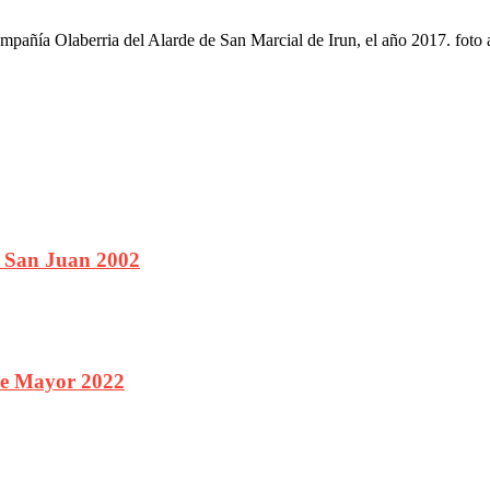
mpañía Olaberria del Alarde de San Marcial de Irun, el año 2017. foto 
 San Juan 2002
lle Mayor 2022