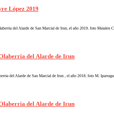
eyre López 2019
erria del Alarde de San Marcial de Irun, el año 2019. foto Maialen 
Olaberria del Alarde de Irun
ria del Alarde de San Marcial de Irun , el año 2018. foto M. Iparragu
Olaberria del Alarde de Irun