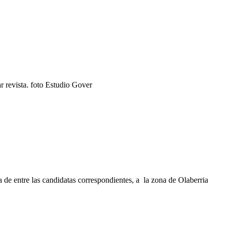
r revista. foto Estudio Gover
 de entre las candidatas correspondientes, a la zona de Olaberria