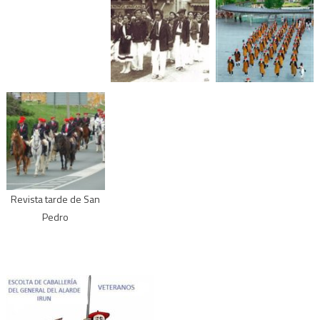
Revista tarde de San
Pedro