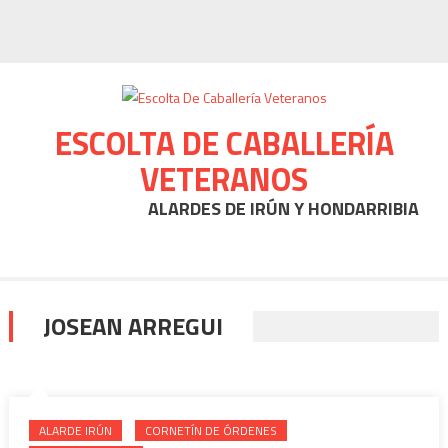
Skip to content
ESCOLTA DE CABALLERÍA
VETERANOS
ALARDES DE IRÚN Y HONDARRIBIA
JOSEAN ARREGUI
ALARDE IRÚN
CORNETÍN DE ÓRDENES