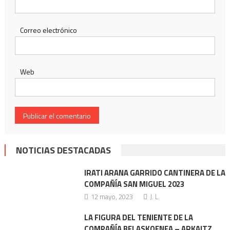
Correo electrónico
Web
NOTICIAS DESTACADAS
IRATI ARANA GARRIDO CANTINERA DE LA
COMPAÑÍA SAN MIGUEL 2023
12 mayo, 2023
J. L.
LA FIGURA DEL TENIENTE DE LA
COMPAÑÍA BELASKOENEA – ARKAITZ