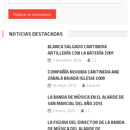
NOTICIAS DESTACADAS
BLANCA SALGADO CANTINERA
ARTILLERÍA CON LA BATERÍA 2001
7 diciembre, 2024
J. L.
COMPAÑÍA BEHOBIA CANTINERA ANE
ZABALA BAJADA IGLESIA 2009
25 mayo, 2019
Eduardo
LA BANDA DE MÚSICA EN EL ALARDE DE
SAN MARCIAL DEL AÑO 2015
3 enero, 2022
J. L.
LA FIGURA DEL DIRECTOR DE LA BANDA
DE MÚSICA DEL ALARDE DE