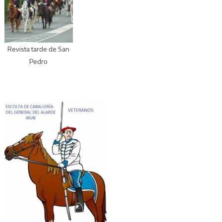
Revista tarde de San
Pedro