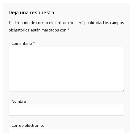
entradas
Deja una respuesta
Tu dirección de correo electrónico no será publicada.
Los campos
obligatorios están marcados con
*
Comentario
*
Nombre
Correo electrónico