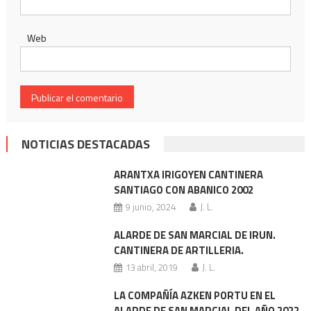
Web
NOTICIAS DESTACADAS
ARANTXA IRIGOYEN CANTINERA
SANTIAGO CON ABANICO 2002
9 junio, 2024
J. L.
ALARDE DE SAN MARCIAL DE IRUN.
CANTINERA DE ARTILLERIA.
13 abril, 2019
J. L.
LA COMPAÑÍA AZKEN PORTU EN EL
ALARDE DE SAN MARCIAL DEL AÑO 2022