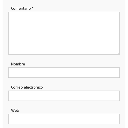
Comentario
*
Nombre
Correo electrónico
Web