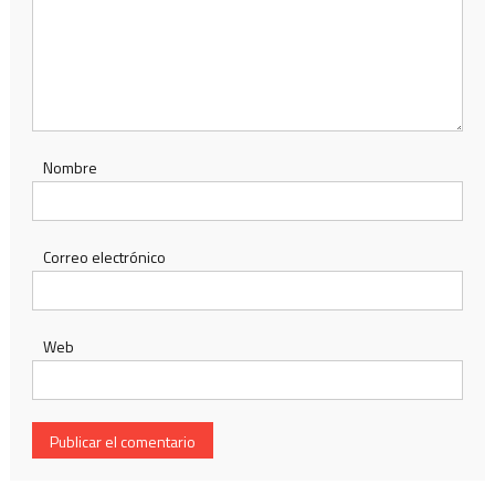
Nombre
Correo electrónico
Web