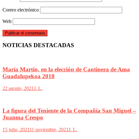
Correo electrónico
Web
NOTICIAS DESTACADAS
María Martín, en la elección de Cantinera de Ama
Guadalupekoa 2018
22 agosto, 2021
J. L.
La figura del Teniente de la Compañía San Miguel –
Juanma Crespo
15 julio, 2021
11 noviembre, 2021
J. L.