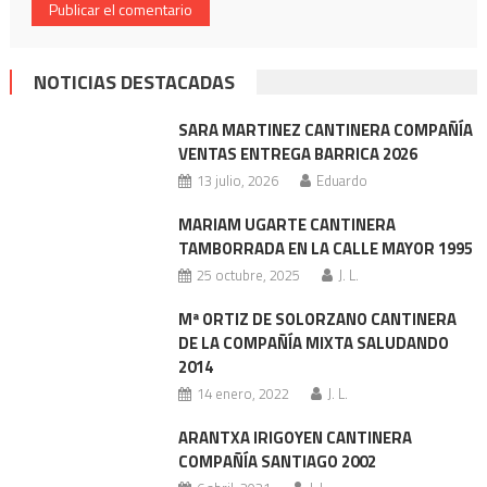
NOTICIAS DESTACADAS
SARA MARTINEZ CANTINERA COMPAÑÍA
VENTAS ENTREGA BARRICA 2026
13 julio, 2026
Eduardo
MARIAM UGARTE CANTINERA
TAMBORRADA EN LA CALLE MAYOR 1995
25 octubre, 2025
J. L.
Mª ORTIZ DE SOLORZANO CANTINERA
DE LA COMPAÑÍA MIXTA SALUDANDO
2014
14 enero, 2022
J. L.
ARANTXA IRIGOYEN CANTINERA
COMPAÑÍA SANTIAGO 2002