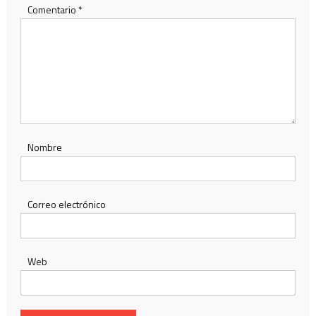
Comentario
*
Nombre
Correo electrónico
Web