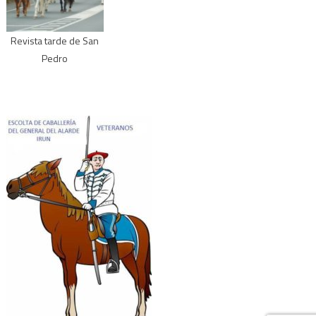
Revista tarde de San
Pedro