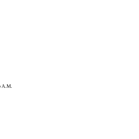
to A.M.