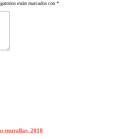
gatorios están marcados con
*
las murallas, 2018