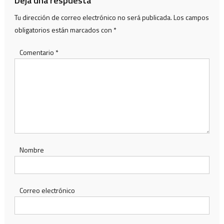
Deja una respuesta
Tu dirección de correo electrónico no será publicada.
Los campos
obligatorios están marcados con
*
Comentario
*
Nombre
Correo electrónico