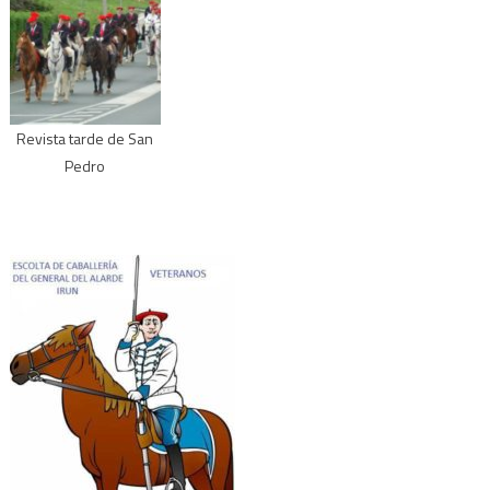
Revista tarde de San
Pedro