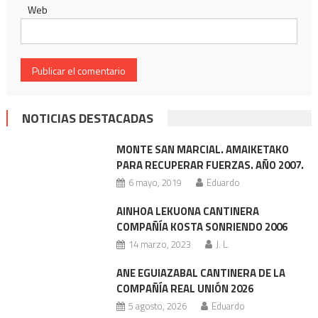
Web
NOTICIAS DESTACADAS
MONTE SAN MARCIAL. AMAIKETAKO
PARA RECUPERAR FUERZAS. AÑO 2007.
6 mayo, 2019
Eduardo
AINHOA LEKUONA CANTINERA
COMPAÑÍA KOSTA SONRIENDO 2006
14 marzo, 2023
J. L.
ANE EGUIAZABAL CANTINERA DE LA
COMPAÑÍA REAL UNIÓN 2026
5 agosto, 2026
Eduardo