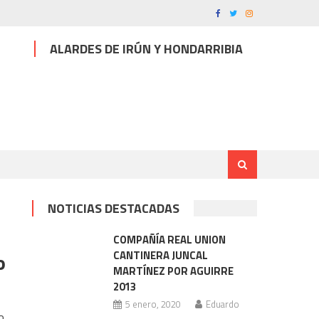
ALARDES DE IRÚN Y HONDARRIBIA
NOTICIAS DESTACADAS
COMPAÑÍA REAL UNION
o
CANTINERA JUNCAL
MARTÍNEZ POR AGUIRRE
2013
5 enero, 2020
Eduardo
o