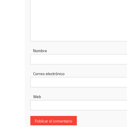
Nombre
Correo electrónico
Web