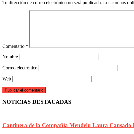
Tu dirección de correo electrónico no será publicada.
Los campos obli
Comentario
*
Nombre
Correo electrónico
Web
NOTICIAS DESTACADAS
Cantinera de la Compañía Mendelu Laura Cansado 