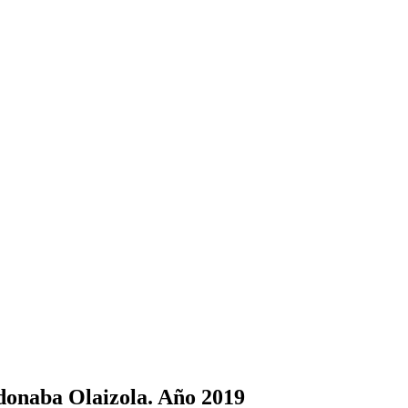
onaba Olaizola. Año 2019