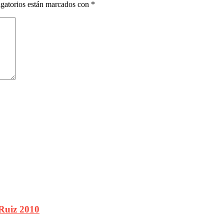
gatorios están marcados con
*
Ruiz 2010