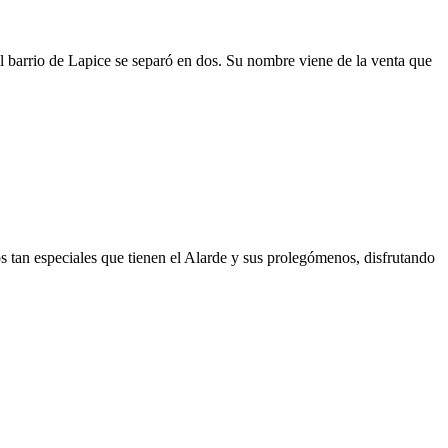
el barrio de Lapice se separó en dos. Su nombre viene de la venta que
s tan especiales que tienen el Alarde y sus prolegómenos, disfrutando