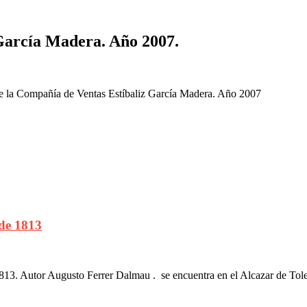
García Madera. Año 2007.
 de la Compañía de Ventas Estíbaliz García Madera. Año 2007
 de 1813
813. Autor Augusto Ferrer Dalmau . se encuentra en el Alcazar de Tol