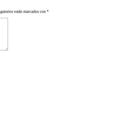
gatorios están marcados con
*