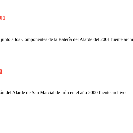
001
junto a los Componentes de la Batería del Alarde del 2001 fuente arc
0
 del Alarde de San Marcial de Irún en el año 2000 fuente archivo