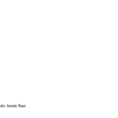
edo. fuente Iban