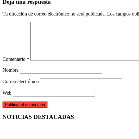
Deja una respuesta
Tu dirección de correo electrónico no será publicada.
Los campos obli
Comentario
*
Nombre
Correo electrónico
Web
NOTICIAS DESTACADAS