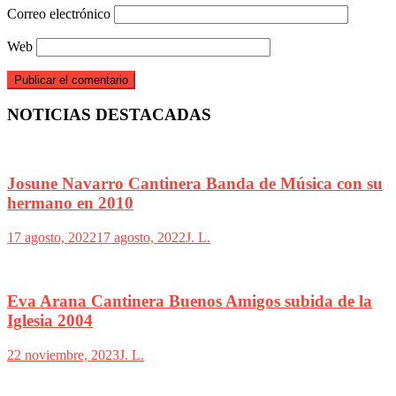
Correo electrónico
Web
NOTICIAS DESTACADAS
Josune Navarro Cantinera Banda de Música con su
hermano en 2010
17 agosto, 2022
17 agosto, 2022
J. L.
Eva Arana Cantinera Buenos Amigos subida de la
Iglesia 2004
22 noviembre, 2023
J. L.