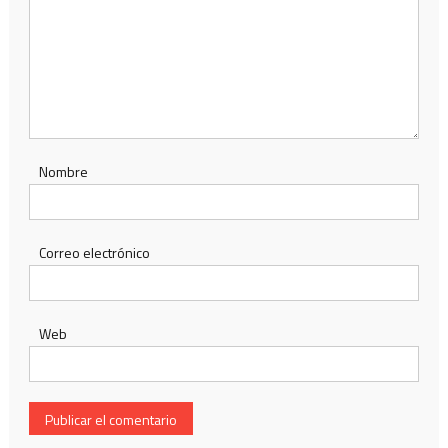
Nombre
Correo electrónico
Web