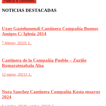
NOTICIAS DESTACADAS
Uxue Gaztelumendi Cantinera Compañía Buenos
Amigos C/ Iglesia 2014
7 febrero, 2022
J. L.
Cantinera de la Compañía Pueblo – Zuriñe
Romaratezabala Alza
12 marzo, 2021
J. L.
Nora Sanchez Cantinera Compañía Kosta ensayos
2024