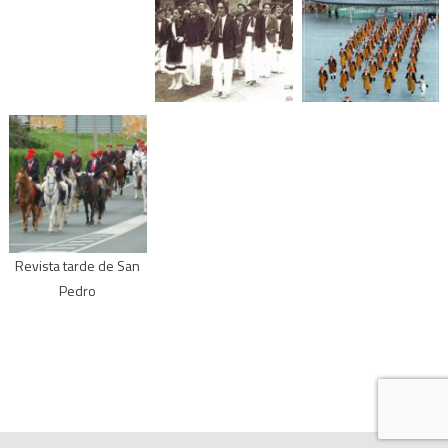
Revista tarde de San
Pedro