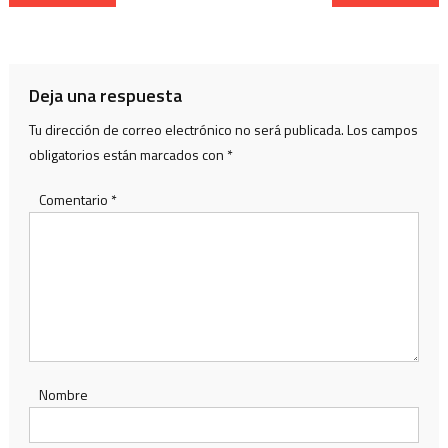
de
entradas
Deja una respuesta
Tu dirección de correo electrónico no será publicada.
Los campos
obligatorios están marcados con
*
Comentario
*
Nombre