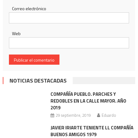
Correo electrónico
Web
NOTICIAS DESTACADAS
COMPAÑÍA PUEBLO. PARCHES Y
REDOBLES EN LA CALLE MAYOR. AÑO
2019
29 septiembre, 2019
Eduardo
JAVIER IRIARTE TENIENTE LL COMPAÑÍA
BUENOS AMIGOS 1979