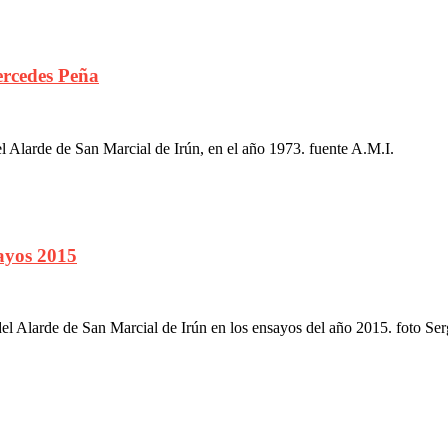
ercedes Peña
Alarde de San Marcial de Irún, en el año 1973. fuente A.M.I.
ayos 2015
 Alarde de San Marcial de Irún en los ensayos del año 2015. foto Se