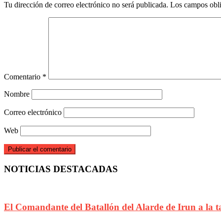
Tu dirección de correo electrónico no será publicada.
Los campos obli
Comentario
*
Nombre
Correo electrónico
Web
NOTICIAS DESTACADAS
El Comandante del Batallón del Alarde de Irun a la t