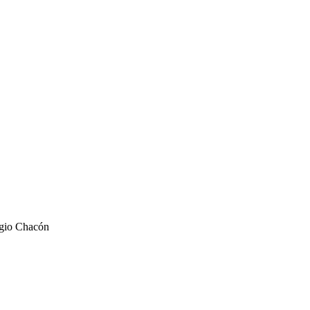
rgio Chacón