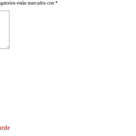
gatorios están marcados con
*
arde