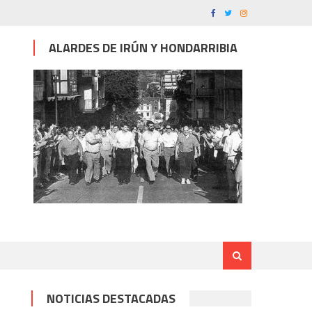
ALARDES DE IRÚN Y HONDARRIBIA
NOTICIAS DESTACADAS