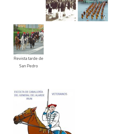
Revista tarde de
San Pedro