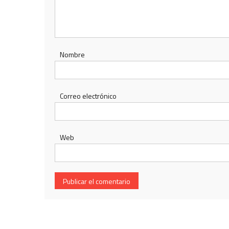
Nombre
Correo electrónico
Web