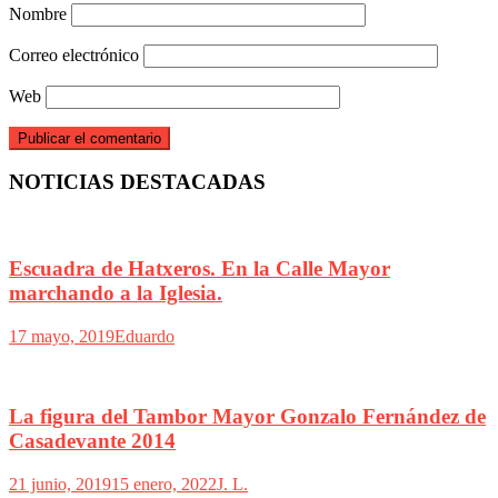
Nombre
Correo electrónico
Web
NOTICIAS DESTACADAS
Escuadra de Hatxeros. En la Calle Mayor
marchando a la Iglesia.
17 mayo, 2019
Eduardo
La figura del Tambor Mayor Gonzalo Fernández de
Casadevante 2014
21 junio, 2019
15 enero, 2022
J. L.