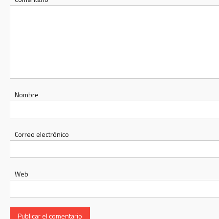
Nombre
Correo electrónico
Web